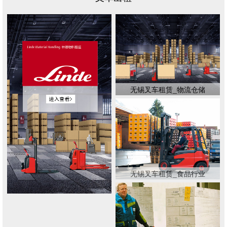
无锡叉车租赁_物流仓储
无锡叉车租赁_食品行业