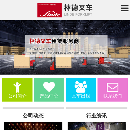
公司简介
产品中心
叉车出租
联系我们
公司动态
行业资讯