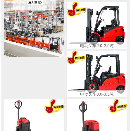
电动叉车2.0-2.5吨
电动叉车3.0-3.5吨