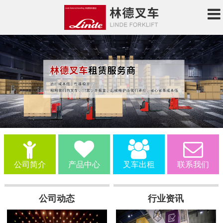
公司简介
产品中心
叉车出租
联系我们
公司动态
行业资讯