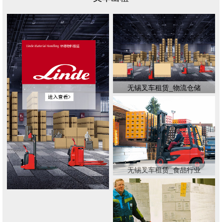
无锡叉车租赁_物流仓储
无锡叉车租赁_食品行业