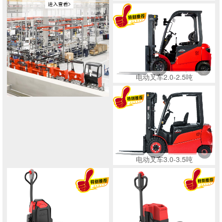
电动叉车2.0-2.5吨
电动叉车3.0-3.5吨