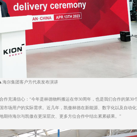
▲海尔集团客户方代表发布演讲
作充满信心：“今年是林德物料搬运在华30周年，也是我们合作的第30
国市场用户的实际需求。近几年，凯傲林德在新能源、数字化以及自动化
地期待海尔与凯傲在更深层次、更多方位合作中结出累累硕果。”