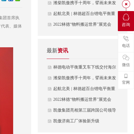
潍柴凯傲携手十周年，擘画未来发
展新蓝…
起航北美 | 林德超百台锂电平衡重
傲集团首席执
叉…
2022林德“物料搬运世界”展览会
咨询
方代表、媒体
于…
电话
最新
资讯
微信
林德电动平衡重叉车下线交付海尔
集团，…
潍柴凯傲携手十周年，擘画未来发
官网
展新蓝…
起航北美 | 林德超百台锂电平衡重
叉…
2022林德“物料搬运世界”展览会
于…
凯傲集团亮相第三届跨国公司领导
人青岛…
凯傲济南工厂体验新升级