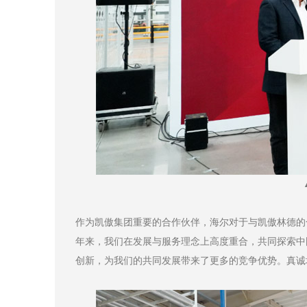
作为凯傲集团重要的合作伙伴，海尔对于与凯傲林德的合
年来，我们在发展与服务理念上高度重合，共同探索中
创新，为我们的共同发展带来了更多的竞争优势。真诚