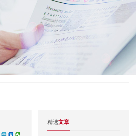
精选
文章