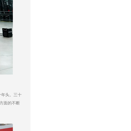
个年头。三十
方面的不断