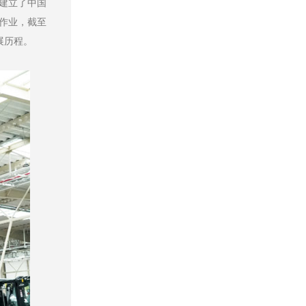
建立了中国
作业，截至
展历程。