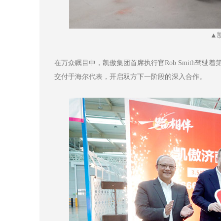
▲凯
在万众瞩目中，凯傲集团首席执行官Rob Smith驾驶
交付于海尔代表，开启双方下一阶段的深入合作。