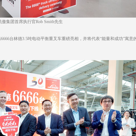
傲集团首席执行官Rob Smith先生
着第6666台林德3.5吨电动平衡重叉车重磅亮相，并将代表“能量和成功”寓