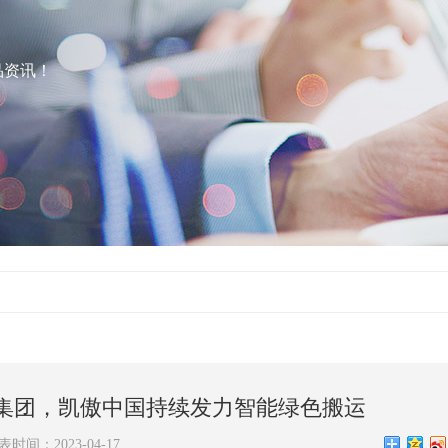
品资讯！
集团，凯傲中国持续发力智能绿色搬运
表时间：2023-04-17